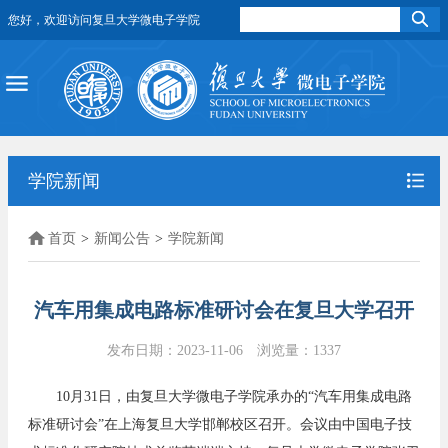
您好，欢迎访问复旦大学微电子学院
学院新闻
首页
>
新闻公告
>
学院新闻
汽车用集成电路标准研讨会在复旦大学召开
发布日期：2023-11-06
浏览量：
1337
10
月
31
日，由复旦大学微电子学院承办的“汽车用集成电路
标准研讨会”在上海复旦大学邯郸校区召开。会议由中国电子技