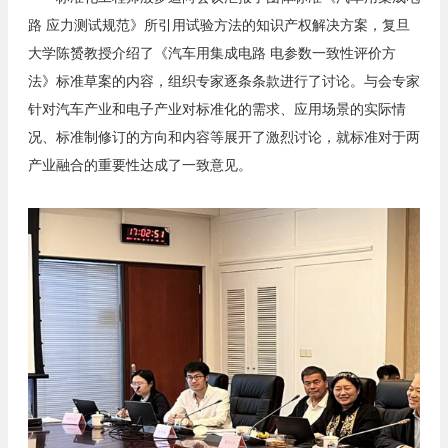
路 应力测试规范》所引用试验方法的知识产权解决方案，复旦
大学陈赟教授介绍了《汽车用集成电路 电参数一致性评价方
法》标准草案的内容，组织专家逐条条款进行了讨论。与会专家
针对汽车产业和电子产业对标准化的需求、应用场景的实际情
况、标准制修订的方向和内容等展开了激烈讨论，就标准对于两
产业融合的重要性达成了一致意见。