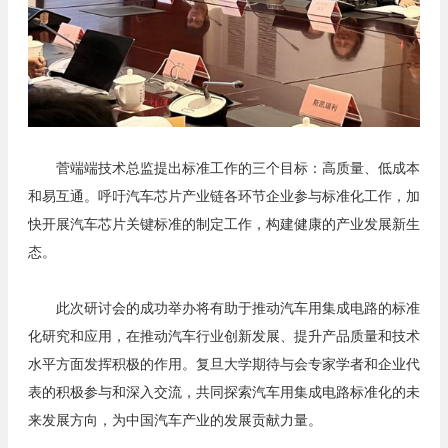
菅端端技术总监提出标准工作的三个目标：高质量、低成本
和易互通。呼吁汽车芯片产业链各环节企业参与标准化工作，加
快开展汽车芯片关键标准的制定工作，构建健康的产业发展新生
态。
此次研讨会的成功举办将有助于推动汽车用集成电路的标准
化研究和应用，在推动汽车行业创新发展、提升产品质量和技术
水平方面发挥积极的作用。复旦大学期待与会专家学者和企业代
表的积极参与和深入交流，共同探索汽车用集成电路标准化的未
来发展方向，为中国汽车产业的发展贡献力量。