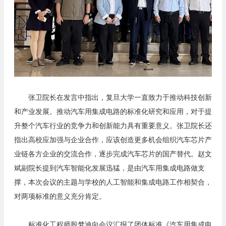
张卫院长在发言中指出，
复旦大学一直致力于推动科技创新
和产业发展。推动汽车用集成电路的标准化研究和应用，对于提
升整个汽车行业的竞争力和创新能力具有重要意义。张卫院长还
指出高校应加强与企业合作，应该创造更多机会组织汽车芯片产
业链各方企业的交流合作，逐步完成汽车芯片的国产替代。赵文
斌副院长提到汽车智能化发展迅猛，是由汽车用集成电路做支
撑，本次会议的主题与学校的人工智能和集成电路工作相契合，
对两项标准的意义充分肯定。
标准化工程师殷梦迪向会议汇报了团体标准《汽车用集成电