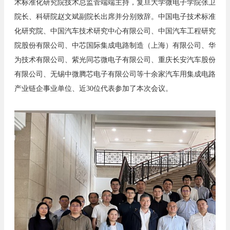
术标准化研究院技术总监菅端端主持，复旦大学微电子学院张卫
院长、科研院赵文斌副院长出席并分别致辞。中国电子技术标准
化研究院、中国汽车技术研究中心有限公司、中国汽车工程研究
院股份有限公司、中芯国际集成电路制造（上海）有限公司、华
为技术有限公司、紫光同芯微电子有限公司、重庆长安汽车股份
有限公司、无锡中微腾芯电子有限公司等十余家汽车用集成电路
产业链企事业单位、近
30
位代表参加了本次会议。