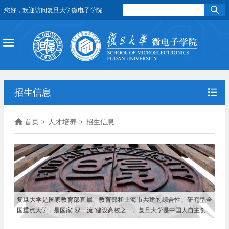
您好，欢迎访问复旦大学微电子学院
招生信息
首页
>
人才培养
>
招生信息
复旦大学是国家教育部直属、教育部和上海市共建的综合性、研究型全
国重点大学，是国家“双一流”建设高校之一。复旦大学是中国人自主创办
的第一所高等院校，复旦大学上海医学院是中国人自主创办的第一所高