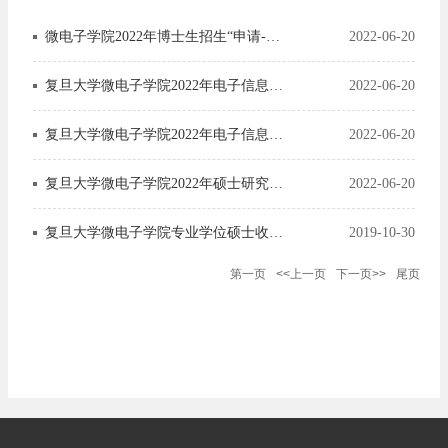
等医学院校。
微电子学院2022年博士生招生“申请-考核”制选拔办法
2022-06-20
复旦大学微电子学院2022年电子信息专业集成电路设计与CAD方向硕士研究生招生复试考生名单
2022-06-20
复旦大学微电子学院2022年电子信息专业集成电路器件与工艺方向硕士研究生招生复试考生名单
2022-06-20
复旦大学微电子学院2022年硕士研究生招生复试工作实施细则
2022-06-20
复旦大学微电子学院专业学位硕士收费标准
2019-10-30
第一页
<<上一页
下一页>>
尾页